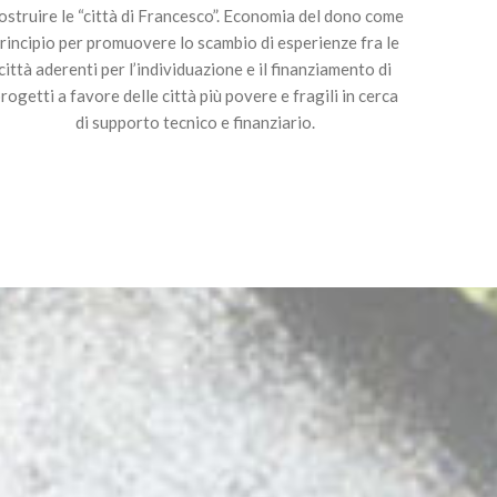
ostruire le “città di Francesco”. Economia del dono come
rincipio per promuovere lo scambio di esperienze fra le
città aderenti per l’individuazione e il finanziamento di
rogetti a favore delle città più povere e fragili in cerca
di supporto tecnico e finanziario.