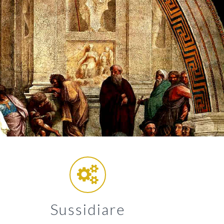
Sussidiare